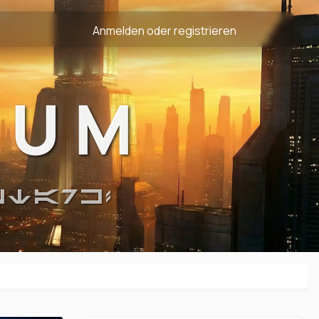
Anmelden oder registrieren
RUM
STARK!