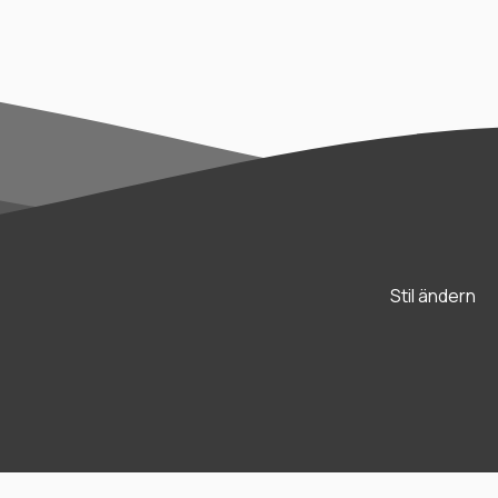
Stil ändern