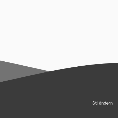
Stil ändern