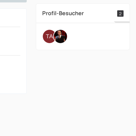
Profil-Besucher
2