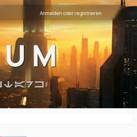
Anmelden oder registrieren
RUM
STARK!