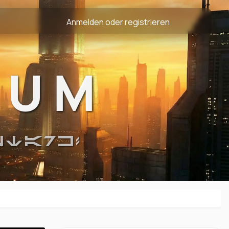
Anmelden oder registrieren
RUM
STARK!