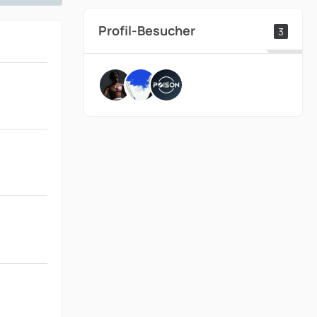
Profil-Besucher
3