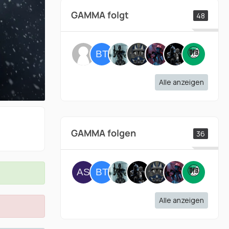
GAMMA folgt
48
Alle anzeigen
GAMMA folgen
36
Alle anzeigen