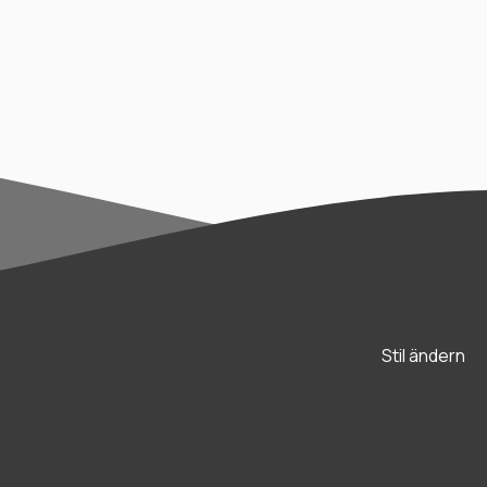
Stil ändern