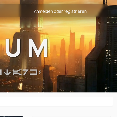
Anmelden oder registrieren
RUM
STARK!