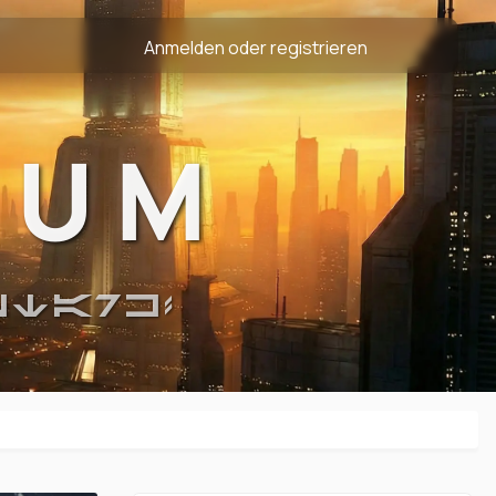
Anmelden oder registrieren
RUM
STARK!