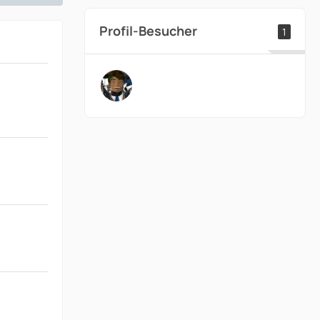
Profil-Besucher
1