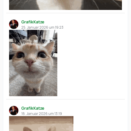
GrafikKatze
25. Januar 2026 um 19:23
GrafikKatze
18. Januar 2026 um 13:19