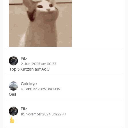
Pilz
2. Juni 2025 um 00:33
Top 5 Katzen auf AoC
Coldeye
6. Februar 2025 um 19:15
Geil
Pilz
18. November 2024 um 22:47