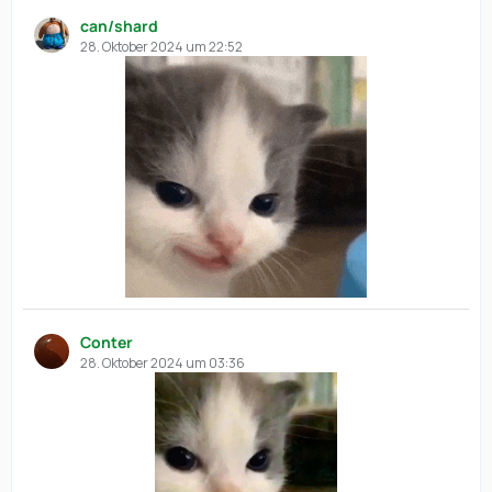
can/shard
28. Oktober 2024 um 22:52
Conter
28. Oktober 2024 um 03:36