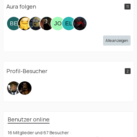
Aura folgen
11
Alle anzeigen
Profil-Besucher
2
Benutzer online
16 Mitglieder und 67 Besucher