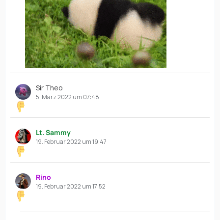
Sir Theo
5. März 2022 um 07:48
Lt. Sammy
19. Februar 2022 um 19:47
Rino
19. Februar 2022 um 17:52