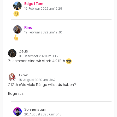
Edge | Tom
19. Februar 2022 um 19:29
Rino
19. Februar 2022 um 19:30
Zeus
10. Dezember 2021 um 00:26
Zusammen sind wir stark #212th
Glow.
15. August 2020 um 13:47
212th :Wie viele Ränge willst du haben?
Edge : Ja.
Sonnensturm
20. August 2020 um 18:15