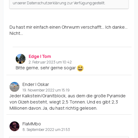
unserer Datenschutzerklärung zur Verfügung gestellt.
Du hast mir einfach einen Ohrwurm verschafft... Ich danke...
Nicht...
Edge | Tom
2. Februar 2023 um 10:42
Bitte gerne, sehr gerne sogar
Ender | Oskar
19. November 2022 um 15:19
Jeder Kalkstein/Granitblock, aus dem die große Pyramide
von Gizeh besteht, wiegt 2,5 Tonnen. Und es gibt 2,3
Millionen davon. Ja, du hast richtig gelesen.
FlaMMbo
8. September 2022 um 21:53