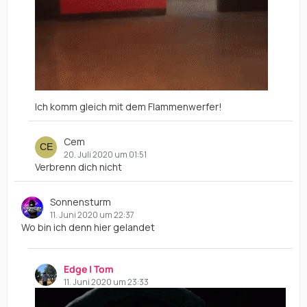
Ich komm gleich mit dem Flammenwerfer!
Cem
20. Juli 2020 um 01:51
Verbrenn dich nicht
Sonnensturm
11. Juni 2020 um 22:37
Wo bin ich denn hier gelandet
Edge | Tom
11. Juni 2020 um 23:33