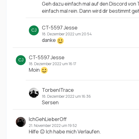
Geh dazu einfach mal auf den Discord von 
einfach mal rein. Dann wird dir bestimmt geho
CT-5597 Jesse
18. Dezember 2022 um 20:54
danke
CT-5597 Jesse
18. Dezember 2022 um 16:17
Moin
Torben|Trace
18. Dezember 2022 um 16:36
Sersen
IchGehLieberOff
21. November 2022 um 19:52
Hilfe 😐 Ich habe mich Verlaufen.