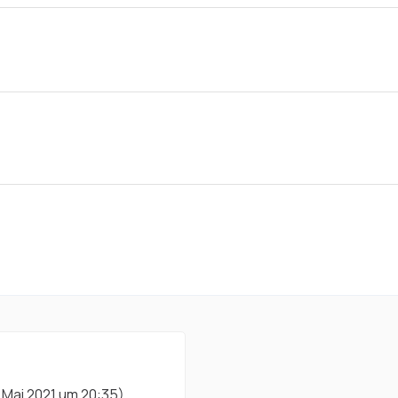
. Mai 2021 um 20:35
)