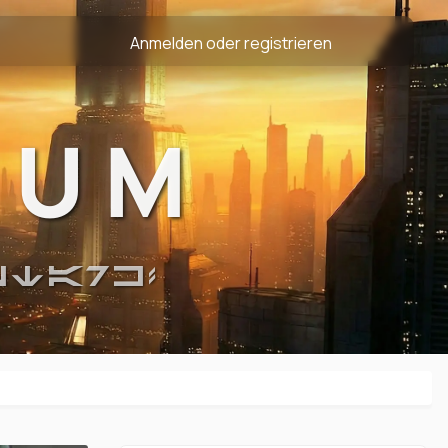
Anmelden oder registrieren
RUM
STARK!