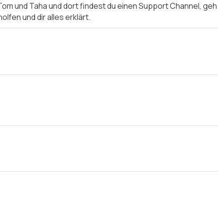
Tom und Taha und dort findest du einen Support Channel, geh
lfen und dir alles erklärt.