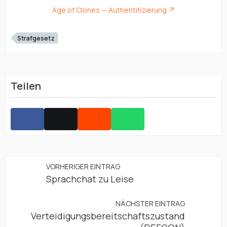
Age of Clones — Authentifizierung
Strafgesetz
Teilen
VORHERIGER EINTRAG
Sprachchat zu Leise
NÄCHSTER EINTRAG
Verteidigungsbereitschaftszustand