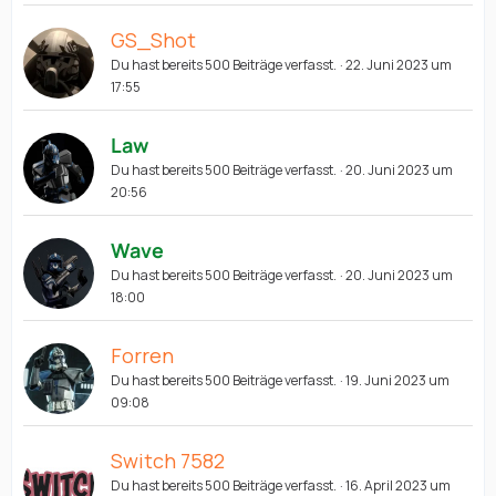
GS_Shot
Du hast bereits 500 Beiträge verfasst.
22. Juni 2023 um
17:55
Law
Du hast bereits 500 Beiträge verfasst.
20. Juni 2023 um
20:56
Wave
Du hast bereits 500 Beiträge verfasst.
20. Juni 2023 um
18:00
Forren
Du hast bereits 500 Beiträge verfasst.
19. Juni 2023 um
09:08
Switch 7582
Du hast bereits 500 Beiträge verfasst.
16. April 2023 um