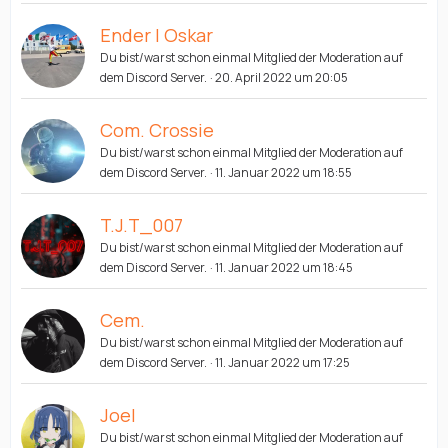
Ender | Oskar
Du bist/warst schon einmal Mitglied der Moderation auf
dem Discord Server.
20. April 2022 um 20:05
Com. Crossie
Du bist/warst schon einmal Mitglied der Moderation auf
dem Discord Server.
11. Januar 2022 um 18:55
T.J.T_007
Du bist/warst schon einmal Mitglied der Moderation auf
dem Discord Server.
11. Januar 2022 um 18:45
Cem.
Du bist/warst schon einmal Mitglied der Moderation auf
dem Discord Server.
11. Januar 2022 um 17:25
Joel
Du bist/warst schon einmal Mitglied der Moderation auf