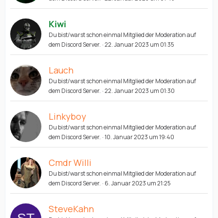
Kiwi
Du bist/warst schon einmal Mitglied der Moderation auf
dem Discord Server.
22. Januar 2023 um 01:35
Lauch
Du bist/warst schon einmal Mitglied der Moderation auf
dem Discord Server.
22. Januar 2023 um 01:30
Linkyboy
Du bist/warst schon einmal Mitglied der Moderation auf
dem Discord Server.
10. Januar 2023 um 19:40
Cmdr Willi
Du bist/warst schon einmal Mitglied der Moderation auf
dem Discord Server.
6. Januar 2023 um 21:25
SteveKahn