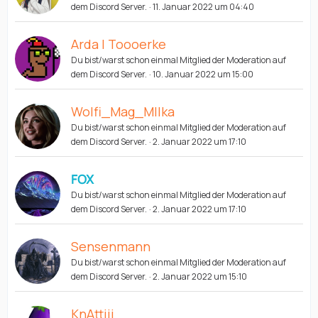
dem Discord Server.
11. Januar 2022 um 04:40
Arda | Toooerke
Du bist/warst schon einmal Mitglied der Moderation auf
dem Discord Server.
10. Januar 2022 um 15:00
Wolfi_Mag_MIlka
Du bist/warst schon einmal Mitglied der Moderation auf
dem Discord Server.
2. Januar 2022 um 17:10
FOX
Du bist/warst schon einmal Mitglied der Moderation auf
dem Discord Server.
2. Januar 2022 um 17:10
Sensenmann
Du bist/warst schon einmal Mitglied der Moderation auf
dem Discord Server.
2. Januar 2022 um 15:10
KnAttiii