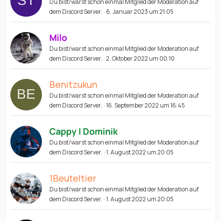
Du bist/warst schon einmal Mitglied der Moderation auf
dem Discord Server.
6. Januar 2023 um 21:05
Milo
Du bist/warst schon einmal Mitglied der Moderation auf
dem Discord Server.
2. Oktober 2022 um 00:10
Benitzukun
Du bist/warst schon einmal Mitglied der Moderation auf
dem Discord Server.
16. September 2022 um 16:45
Cappy | Dominik
Du bist/warst schon einmal Mitglied der Moderation auf
dem Discord Server.
1. August 2022 um 20:05
1Beuteltier
Du bist/warst schon einmal Mitglied der Moderation auf
dem Discord Server.
1. August 2022 um 20:05