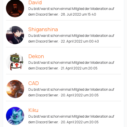
David
Du bist/warst schon einmal Mitglied der Moderation auf
dem Discord Server.
28. Juli 2022 um 15:40
Shiganshina
Du bist/warst schon einmal Mitglied der Moderation auf
dem Discord Server.
22. April 2022 um 00:40
Dekon
Du bist/warst schon einmal Mitglied der Moderation auf
dem Discord Server.
21. April 2022 um 20:05
CAD
Du bist/warst schon einmal Mitglied der Moderation auf
dem Discord Server.
20. April 2022 um 20:05
Kiku
Du bist/warst schon einmal Mitglied der Moderation auf
dem Discord Server.
20. April 2022 um 20:05