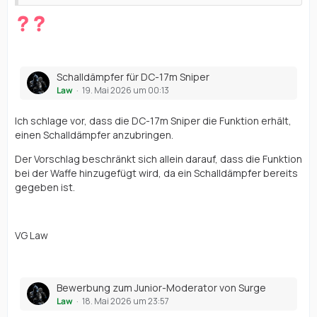
Schalldämpfer für DC-17m Sniper
Law
19. Mai 2026 um 00:13
Ich schlage vor, dass die DC-17m Sniper die Funktion erhält,
einen Schalldämpfer anzubringen.
Der Vorschlag beschränkt sich allein darauf, dass die Funktion
bei der Waffe hinzugefügt wird, da ein Schalldämpfer bereits
gegeben ist.
VG Law
Bewerbung zum Junior-Moderator von Surge
Law
18. Mai 2026 um 23:57