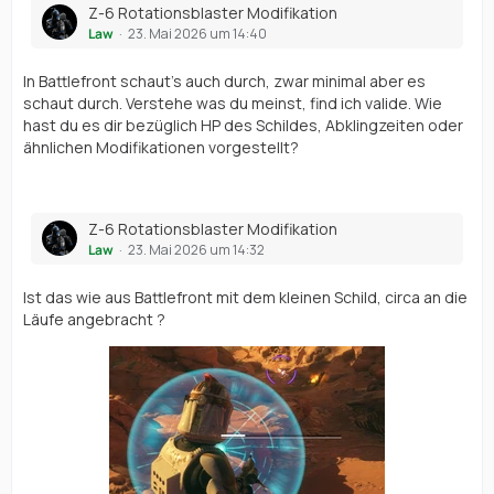
Z-6 Rotationsblaster Modifikation
Law
23. Mai 2026 um 14:40
In Battlefront schaut's auch durch, zwar minimal aber es
schaut durch. Verstehe was du meinst, find ich valide. Wie
hast du es dir bezüglich HP des Schildes, Abklingzeiten oder
ähnlichen Modifikationen vorgestellt?
Z-6 Rotationsblaster Modifikation
Law
23. Mai 2026 um 14:32
Ist das wie aus Battlefront mit dem kleinen Schild, circa an die
Läufe angebracht ?