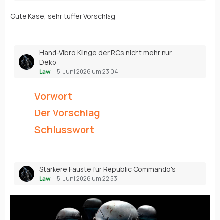
Gute Käse, sehr tuffer Vorschlag
Hand-Vibro Klinge der RCs nicht mehr nur
Deko
Law
5. Juni 2026 um 23:04
Vorwort
Der Vorschlag
Schlusswort
Stärkere Fäuste für Republic Commando's
Law
5. Juni 2026 um 22:53