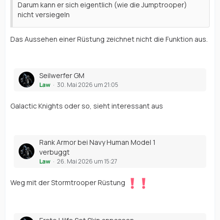
Darum kann er sich eigentlich (wie die Jumptrooper)
nicht versiegeln
Das Aussehen einer Rüstung zeichnet nicht die Funktion aus.
Seilwerfer GM
Law
30. Mai 2026 um 21:05
Galactic Knights oder so, sieht interessant aus
Rank Armor bei Navy Human Model 1
verbuggt
Law
26. Mai 2026 um 15:27
Weg mit der Stormtrooper Rüstung