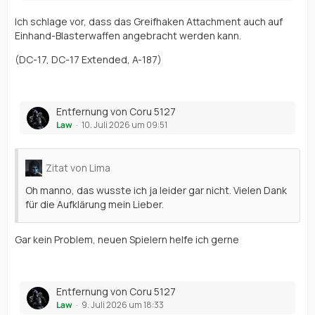
Ich schlage vor, dass das Greifhaken Attachment auch auf
Einhand-Blasterwaffen angebracht werden kann.
(DC-17, DC-17 Extended, A-187)
Entfernung von Coru 5127
Law
10. Juli 2026 um 09:51
Zitat von Lima
Oh manno, das wusste ich ja leider gar nicht. Vielen Dank
für die Aufklärung mein Lieber.
Gar kein Problem, neuen Spielern helfe ich gerne
Entfernung von Coru 5127
Law
9. Juli 2026 um 18:33