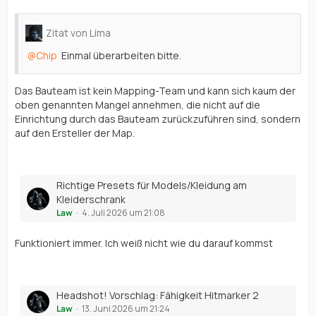
Zitat von Lima
Chip
Einmal überarbeiten bitte.
Das Bauteam ist kein Mapping-Team und kann sich kaum der
oben genannten Mangel annehmen, die nicht auf die
Einrichtung durch das Bauteam zurückzuführen sind, sondern
auf den Ersteller der Map.
Richtige Presets für Models/Kleidung am
Kleiderschrank
Law
4. Juli 2026 um 21:08
Funktioniert immer. Ich weiß nicht wie du darauf kommst
Headshot! Vorschlag: Fähigkeit Hitmarker 2
Law
13. Juni 2026 um 21:24