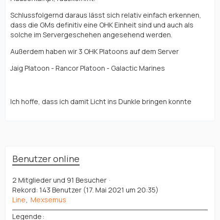
Schlussfolgernd daraus lässt sich relativ einfach erkennen,
dass die GMs definitiv eine OHK Einheit sind und auch als
solche im Servergeschehen angesehend werden.
Außerdem haben wir 3 OHK Platoons auf dem Server
Jaig Platoon - Rancor Platoon - Galactic Marines
Ich hoffe, dass ich damit Licht ins Dunkle bringen konnte
Benutzer online
2 Mitglieder und 91 Besucher
Rekord: 143 Benutzer (
17. Mai 2021 um 20:35
)
Line
Mexsemus
Legende