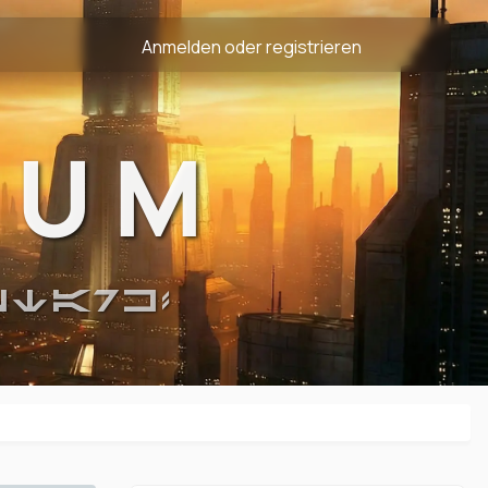
Anmelden oder registrieren
RUM
STARK!