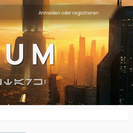
Anmelden oder registrieren
RUM
STARK!