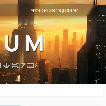
Anmelden oder registrieren
RUM
STARK!