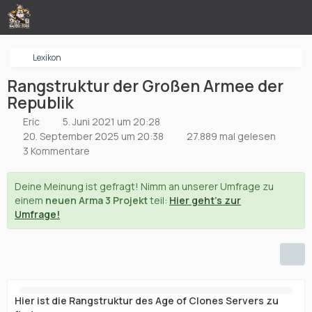
Lexikon
Rangstruktur der Großen Armee der
Republik
Eric
5. Juni 2021 um 20:28
20. September 2025 um 20:38
27.889 mal gelesen
3 Kommentare
Deine Meinung ist gefragt! Nimm an unserer Umfrage zu
einem
neuen Arma 3 Projekt
teil:
Hier geht's zur
Umfrage!
Hier ist die Rangstruktur des Age of Clones Servers zu