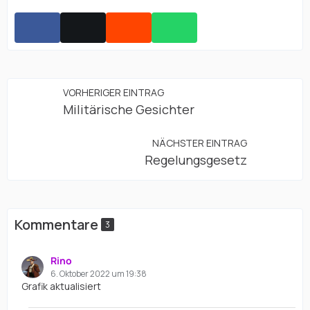
VORHERIGER EINTRAG
Militärische Gesichter
NÄCHSTER EINTRAG
Regelungsgesetz
Kommentare
3
Rino
6. Oktober 2022 um 19:38
Grafik aktualisiert