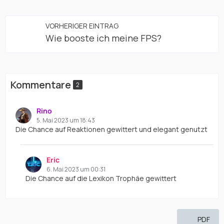
VORHERIGER EINTRAG
Wie booste ich meine FPS?
Kommentare
2
Rino
5. Mai 2023 um 18:43
Die Chance auf Reaktionen gewittert und elegant genutzt
Eric
6. Mai 2023 um 00:31
Die Chance auf die Lexikon Trophäe gewittert
PDF