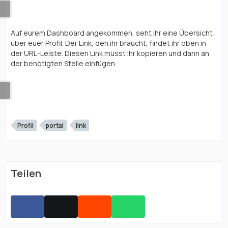
Auf eurem Dashboard angekommen, seht ihr eine Übersicht
über euer Profil. Der Link, den ihr braucht, findet ihr oben in
der URL-Leiste. Diesen Link müsst ihr kopieren und dann an
der benötigten Stelle einfügen.
Profil
portal
link
Teilen