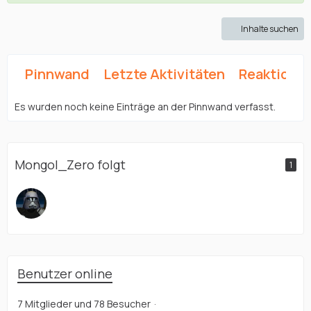
Inhalte suchen
Pinnwand
Letzte Aktivitäten
Reaktione
Es wurden noch keine Einträge an der Pinnwand verfasst.
Mongol_Zero folgt
1
Benutzer online
7 Mitglieder und 78 Besucher