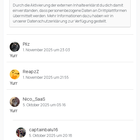
Durch die Aktivierung der externen Inhalte erklärst du dich damit
einverstanden, dass personenbezogene Daten an Drittplattformen
übermittelt werden. Mehr Informationen dazu haben wir in
unserer Datenschutzerklärung zur Verfügung gestellt.
Pilz
1. November 2025 um 23:03
Yurr
ReapzZ
1. November 2025 um 21:55
Yurr
Nico_SaaS
5. Oktober 2025 um 05:16
Yurr
captainbalu16
5. Oktober 2025 um 20:18