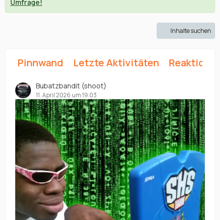
Umfrage!
Inhalte suchen
Pinnwand
Letzte Aktivitäten
Reaktione
Bubatzbandit (shoot)
11. April 2026 um 19:03