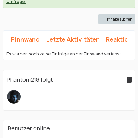
Umfrage!
Inhalte suchen
Pinnwand
Letzte Aktivitäten
Reaktione
Es wurden noch keine Einträge an der Pinnwand verfasst.
Phantom218 folgt
1
Benutzer online