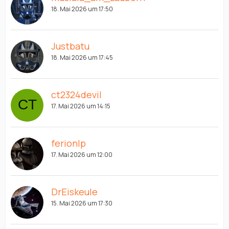
18. Mai 2026 um 17:50
Justbatu
18. Mai 2026 um 17:45
ct2324devil
17. Mai 2026 um 14:15
ferionlp
17. Mai 2026 um 12:00
DrEiskeule
15. Mai 2026 um 17:30