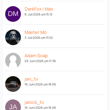
DarkFox | Max
8. Juli 2026 um 15:12
Master Mo
3. Juli 2026 um 13:52
Adam Soap
29. Juni 2026 um 17:36
jan_tv
19. Juni 2026 um 18:06
janick_tv
19. Juni 2026 um 18:06