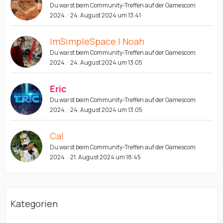
Du warst beim Community-Treffen auf der Gamescom
2024.
24. August 2024 um 13:41
ImSimpleSpace | Noah
Du warst beim Community-Treffen auf der Gamescom
2024.
24. August 2024 um 13:05
Eric
Du warst beim Community-Treffen auf der Gamescom
2024.
24. August 2024 um 13:05
Cal
Du warst beim Community-Treffen auf der Gamescom
2024.
21. August 2024 um 18:45
Kategorien