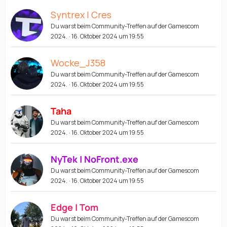
Syntrex | Cres
Du warst beim Community-Treffen auf der Gamescom
2024.
16. Oktober 2024 um 19:55
Wocke_J358
Du warst beim Community-Treffen auf der Gamescom
2024.
16. Oktober 2024 um 19:55
Taha
Du warst beim Community-Treffen auf der Gamescom
2024.
16. Oktober 2024 um 19:55
NyTek | NoFront.exe
Du warst beim Community-Treffen auf der Gamescom
2024.
16. Oktober 2024 um 19:55
Edge | Tom
Du warst beim Community-Treffen auf der Gamescom