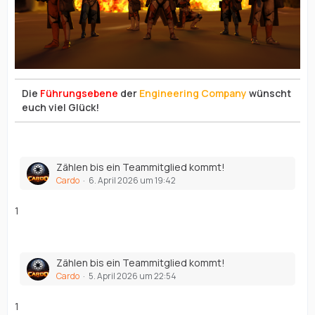
Die
Führungsebene
der
Engineering Company
wünscht
euch viel Glück!
Zählen bis ein Teammitglied kommt!
Cardo
6. April 2026 um 19:42
1
Zählen bis ein Teammitglied kommt!
Cardo
5. April 2026 um 22:54
1