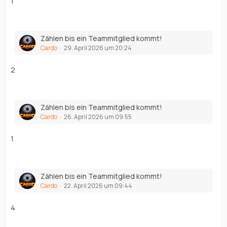
1
Zählen bis ein Teammitglied kommt!
Cardo
29. April 2026 um 20:24
2
Zählen bis ein Teammitglied kommt!
Cardo
26. April 2026 um 09:55
1
Zählen bis ein Teammitglied kommt!
Cardo
22. April 2026 um 09:44
4