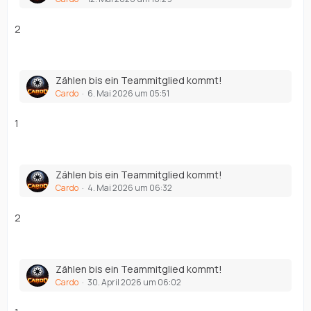
2
Zählen bis ein Teammitglied kommt!
Cardo
6. Mai 2026 um 05:51
1
Zählen bis ein Teammitglied kommt!
Cardo
4. Mai 2026 um 06:32
2
Zählen bis ein Teammitglied kommt!
Cardo
30. April 2026 um 06:02