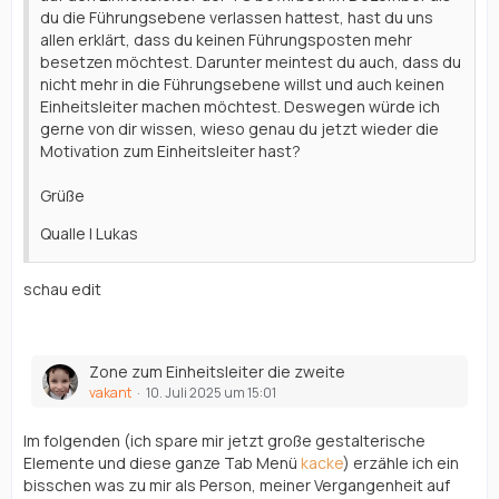
du die Führungsebene verlassen hattest, hast du uns
allen erklärt, dass du keinen Führungsposten mehr
besetzen möchtest. Darunter meintest du auch, dass du
nicht mehr in die Führungsebene willst und auch keinen
Einheitsleiter machen möchtest. Deswegen würde ich
gerne von dir wissen, wieso genau du jetzt wieder die
Motivation zum Einheitsleiter hast?
Grüße
Qualle | Lukas
schau edit
Zone zum Einheitsleiter die zweite
vakant
10. Juli 2025 um 15:01
Im folgenden (ich spare mir jetzt große gestalterische
Elemente und diese ganze Tab Menü
kacke
) erzähle ich ein
bisschen was zu mir als Person, meiner Vergangenheit auf