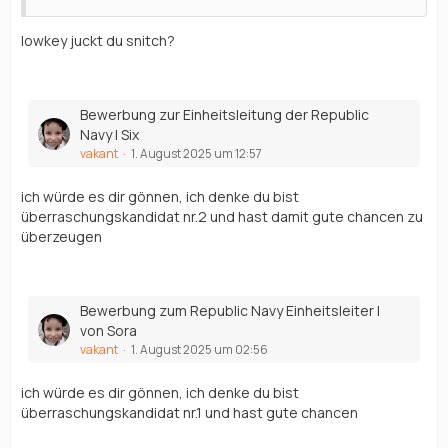
lowkey juckt du snitch?
Bewerbung zur Einheitsleitung der Republic
Navy | Six
vakant
1. August 2025 um 12:57
ich würde es dir gönnen, ich denke du bist
überraschungskandidat nr.2 und hast damit gute chancen zu
überzeugen
Bewerbung zum Republic Navy Einheitsleiter |
von Sora
vakant
1. August 2025 um 02:56
ich würde es dir gönnen, ich denke du bist
überraschungskandidat nr.1 und hast gute chancen