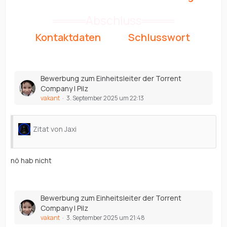
════Abschluss════
Kontaktdaten
Schlusswort
Bewerbung zum Einheitsleiter der Torrent
Company | Pilz
vakant
3. September 2025 um 22:13
Zitat von Jaxi
nö hab nicht
Bewerbung zum Einheitsleiter der Torrent
Company | Pilz
vakant
3. September 2025 um 21:48