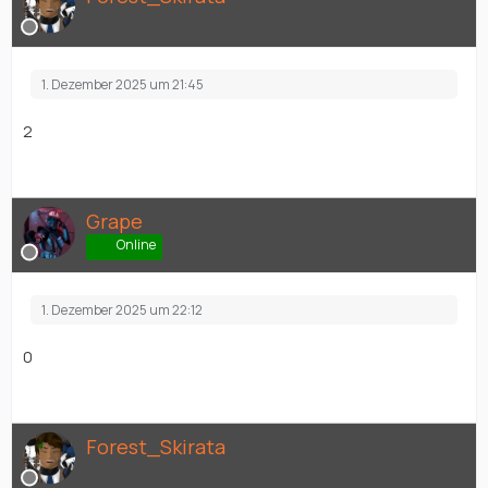
1. Dezember 2025 um 21:45
2
Grape
Online
1. Dezember 2025 um 22:12
0
Forest_Skirata