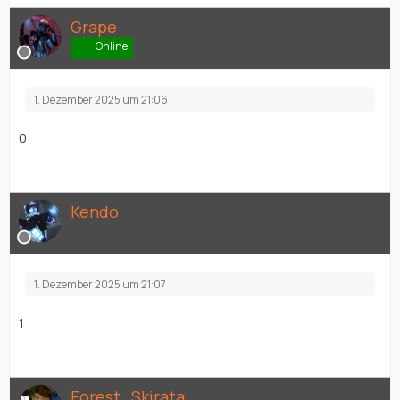
Grape
Online
1. Dezember 2025 um 21:06
0
Kendo
1. Dezember 2025 um 21:07
1
Forest_Skirata