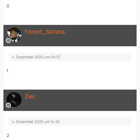
0
Forest_Skirata
4. Dezember 2025 um 06:57
1
Ziel
4. Dezember 2025 um 14:25
2