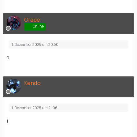
Grape
Online
1. Dezember 2025 um 20:50
0
Kendo
1. Dezember 2025 um 21:06
1