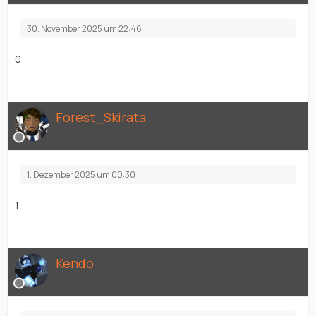
30. November 2025 um 22:46
0
Forest_Skirata
1. Dezember 2025 um 00:30
1
Kendo