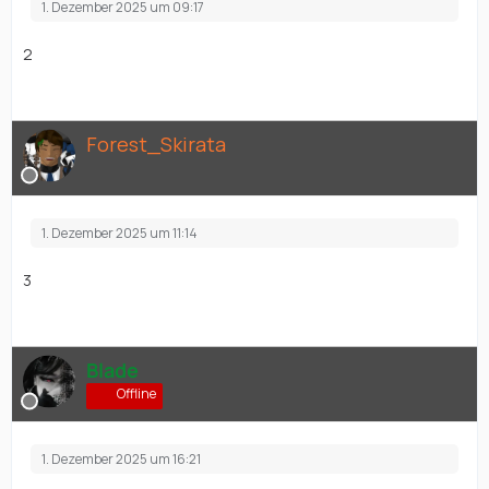
1. Dezember 2025 um 09:17
2
Forest_Skirata
1. Dezember 2025 um 11:14
3
Blade
Offline
1. Dezember 2025 um 16:21