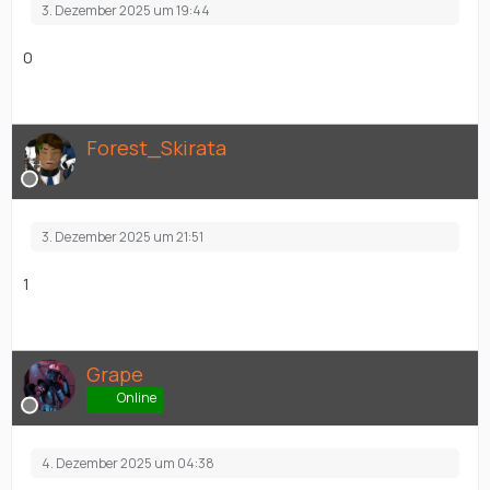
3. Dezember 2025 um 19:44
0
Forest_Skirata
3. Dezember 2025 um 21:51
1
Grape
Online
4. Dezember 2025 um 04:38