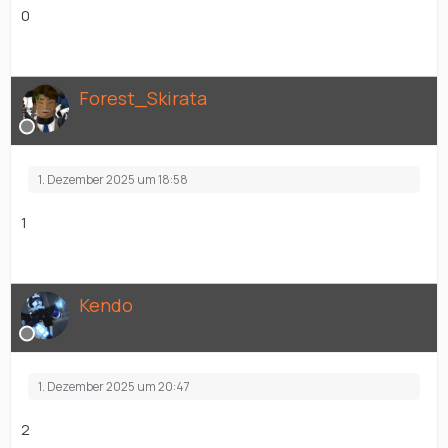
0
Forest_Skirata
1. Dezember 2025 um 18:58
1
Kendo
1. Dezember 2025 um 20:47
2