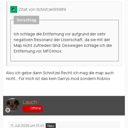
Zitat von Schnitzel99989
Vorschlag
Ich schlage die Entfernung vor aufgrund der sehr
negativen Resonanz der Userschaft, da sie mit der
Map nicht zufrieden Sind. Deswegen schlage ich die
Entfernung vor. MFG Knox
Also ich gebe dann Schnitzel Recht ich mag die map auch
nicht... Für mich ist das kein Garrys mod sondern Roblox
Lauch
Offline
11. Juli 2026 um 13:45
Neu