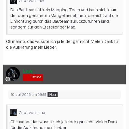
Zitat von Law
Das Bauteam ist kein Mapping-Team und kann sich kaum
der oben genannten Mangel annehmen, die nicht auf die
Einrichtung durch das Bauteam zurückzuführen sind,
sondern auf den Ersteller der Map.
Oh manno, das wusste ich ja leider gar nicht. Vielen Dank für
die Aufklärung mein Lieber.
Law
Offline
10. Juli 2026 um 09:51
Neu
Zitat von Lima
Oh manno, das wusste ich ja leider gar nicht. Vielen Dank
für die Aufklärung mein Lieber.