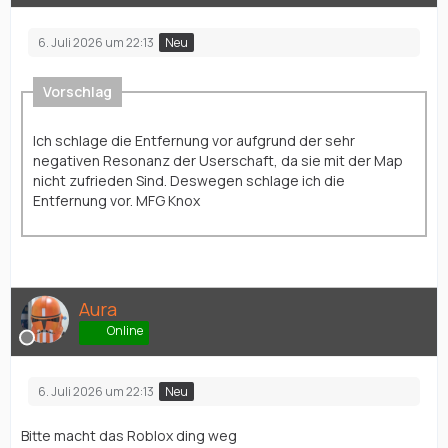
6. Juli 2026 um 22:13
Neu
Vorschlag
Ich schlage die Entfernung vor aufgrund der sehr
negativen Resonanz der Userschaft, da sie mit der Map
nicht zufrieden Sind. Deswegen schlage ich die
Entfernung vor. MFG Knox
Aura
Online
6. Juli 2026 um 22:13
Neu
Bitte macht das Roblox ding weg