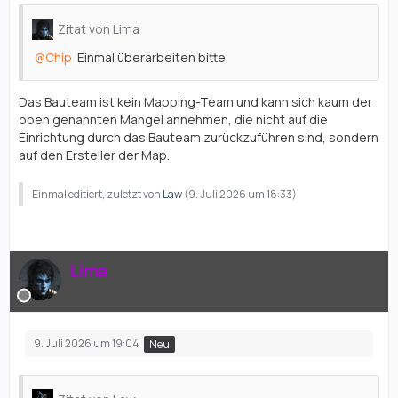
Zitat von Lima
Chip
Einmal überarbeiten bitte.
Das Bauteam ist kein Mapping-Team und kann sich kaum der
oben genannten Mangel annehmen, die nicht auf die
Einrichtung durch das Bauteam zurückzuführen sind, sondern
auf den Ersteller der Map.
Einmal editiert, zuletzt von
Law
(
9. Juli 2026 um 18:33
)
Lima
9. Juli 2026 um 19:04
Neu