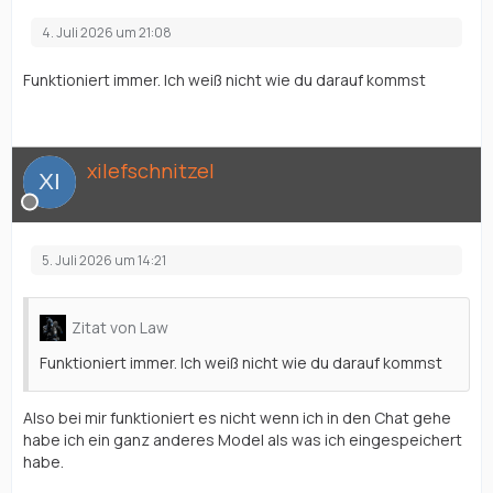
4. Juli 2026 um 21:08
Funktioniert immer. Ich weiß nicht wie du darauf kommst
xilefschnitzel
5. Juli 2026 um 14:21
Zitat von Law
Funktioniert immer. Ich weiß nicht wie du darauf kommst
Also bei mir funktioniert es nicht wenn ich in den Chat gehe
habe ich ein ganz anderes Model als was ich eingespeichert
habe.