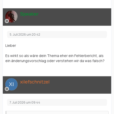
Speaker
5. Juli 2026 um 20:42
Lieber
xilefschnitzel,
Es wirkt so als wäre dein Thema eher ein Fehlerbericht, als
ein änderungsvorschlag oder verstehen wir da was falsch?
xilefschnitzel
7. Juli 2026 um 09:44