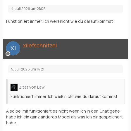
4. Juli 2026 um 21:08
Funktioniert immer. Ich weiß nicht wie du darauf kommst
xilefschnitzel
5. Juli 2026 um 14:21
Zitat von Law
Funktioniert immer. Ich weiß nicht wie du darauf kommst
Also bei mir funktioniert es nicht wenn ich in den Chat gehe
habe ich ein ganz anderes Model als was ich eingespeichert
habe.