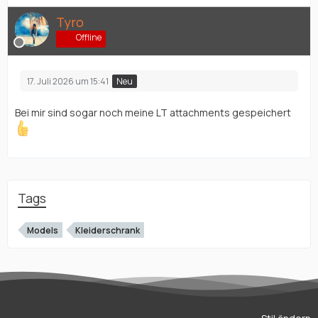
Tyro
Offline
17. Juli 2026 um 15:41
Neu
Bei mir sind sogar noch meine LT attachments gespeichert
Tags
Models
Kleiderschrank