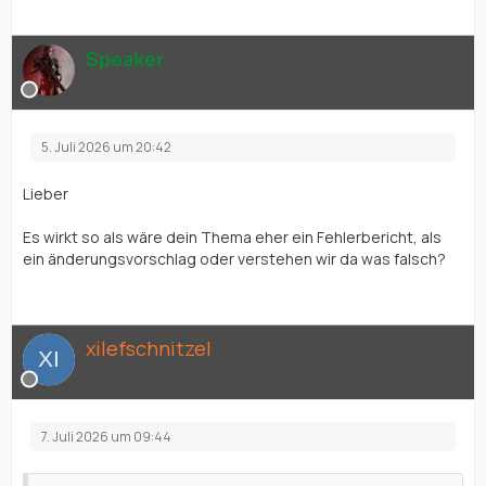
Speaker
5. Juli 2026 um 20:42
Lieber
xilefschnitzel,
Es wirkt so als wäre dein Thema eher ein Fehlerbericht, als
ein änderungsvorschlag oder verstehen wir da was falsch?
xilefschnitzel
7. Juli 2026 um 09:44