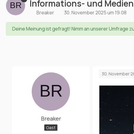
Informations- und Medien
Breaker
30. November 2025 um 19:08
Deine Meinung ist gefragt! Nimm an unserer Umfrage z
30. November 2
Breaker
Gast