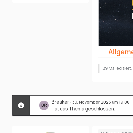
Allgeme
29 Mal editiert
Breaker
30. November 2025 um 19:08
Hat das Thema geschlossen.