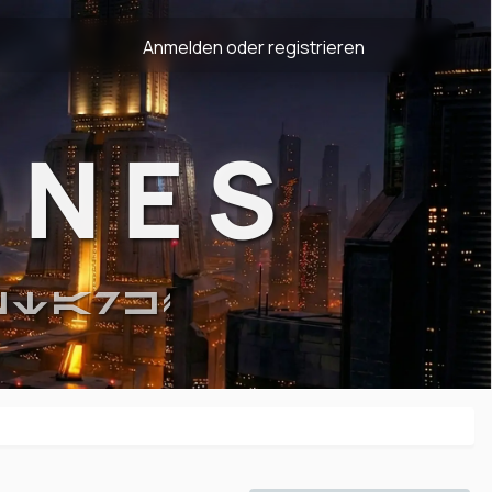
Anmelden oder registrieren
ONES
STARK!