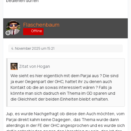
bedienen dürfen
Flaschenbaum
Offline
4. November 2025 um 15:21
Zitat von Hogan
Wie sieht es hier eigentlich mit dem Parjai aus ? Die sind
ja euer Gegenpart der GHC, hattet ihr zu denen auch
Kontakt ob die an sowas interessiert wären ? Falls ja
könnte man sich dadruch ein Thema im GD sparen und
die Gleichheit der beiden Einheiten bleibt erhalten.
Jup, es wurde Nachgefragt ob diese den Auch möchten, vom
Parjai direkt kahm keine Dagegen , das Thema wurde dann
allerdings in der FE der GHC angesprochen und es wurde sich