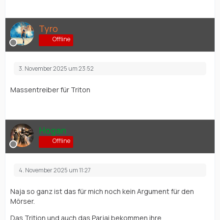
Tyro
Offline
3. November 2025 um 23:52
Massentreiber für Triton
Hogan
Offline
4. November 2025 um 11:27
Naja so ganz ist das für mich noch kein Argument für den
Mörser.
Das Trition und auch das Parjai bekommen ihre