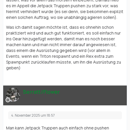
es im Appell die Jetpack Truppen pushen zu stark vor, was
hiermit verhindert wurde (es sei denn, sie bekommen explizit
einen solchen Auftrag, wo sie unabhängig agieren sollen).
Was ich damit sagen möchte ist, dass es ohnehin schon
praktiziert wird und auch gut funktioniert, es soll einfach nur
ins Gear hinzugefügt werden, damit man es noch besser
machen kann und man nicht immer darauf angewiesen ist,
dass einem die Ausrüstung gegeben wird (vor allem in
Events, wenn ein Triton respawnt und ein Rex extra zum
Spawnpunkt zurücklaufen müsste, um ihn die Ausrüstung zu
geben)
Serratt/Flower
4. November 2025 um 18:57
Man kann Jetpack Truppen auch einfach ohne pushen