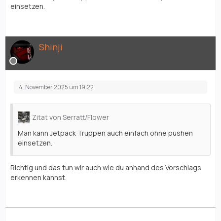
einsetzen.
Shinji
4. November 2025 um 19:22
Zitat von Serratt/Flower
Man kann Jetpack Truppen auch einfach ohne pushen
einsetzen.
Richtig und das tun wir auch wie du anhand des Vorschlags
erkennen kannst.