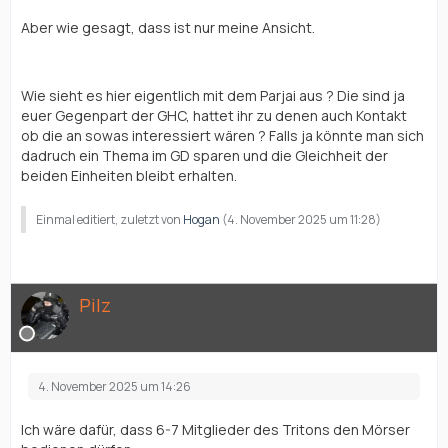
Aber wie gesagt, dass ist nur meine Ansicht.
Wie sieht es hier eigentlich mit dem Parjai aus ? Die sind ja
euer Gegenpart der GHC, hattet ihr zu denen auch Kontakt
ob die an sowas interessiert wären ? Falls ja könnte man sich
dadruch ein Thema im GD sparen und die Gleichheit der
beiden Einheiten bleibt erhalten.
Einmal editiert, zuletzt von
Hogan
(
4. November 2025 um 11:28
)
Pilz
4. November 2025 um 14:26
Ich wäre dafür, dass 6-7 Mitglieder des Tritons den Mörser