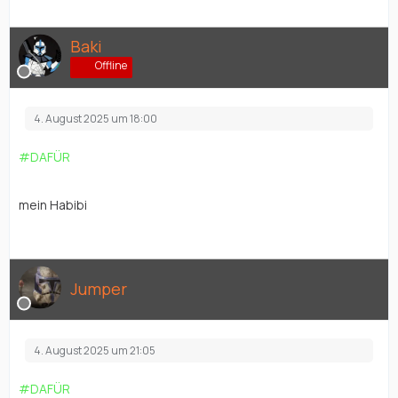
Baki
Offline
4. August 2025 um 18:00
#DAFÜR
mein Habibi
Jumper
4. August 2025 um 21:05
#DAFÜR