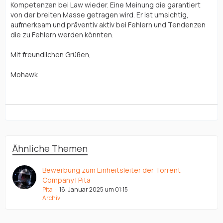
Kompetenzen bei Law wieder. Eine Meinung die garantiert
von der breiten Masse getragen wird. Er ist umsichtig,
aufmerksam und präventiv aktiv bei Fehlern und Tendenzen
die zu Fehlern werden könnten.
Mit freundlichen Grüßen,
Mohawk
Ähnliche Themen
Bewerbung zum Einheitsleiter der Torrent
Company | Pita
Pita
16. Januar 2025 um 01:15
Archiv