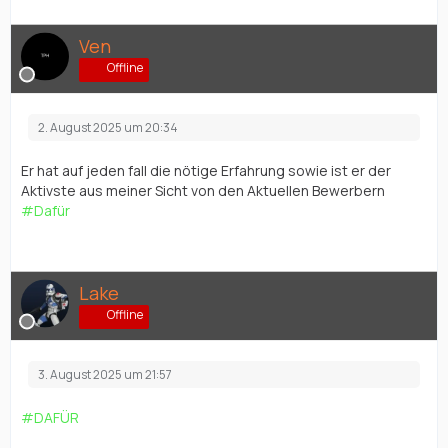
Ven
Offline
2. August 2025 um 20:34
Er hat auf jeden fall die nötige Erfahrung sowie ist er der
Aktivste aus meiner Sicht von den Aktuellen Bewerbern
#Dafür
Lake
Offline
3. August 2025 um 21:57
#DAFÜR