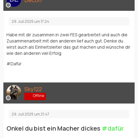
Decon
29. Juli 2025 um 17:24
Habe mit dir zusammen in zwei FES gearbeitet und auch die
Zusammenarbeit mit den anderen lief auch gut. Denke du
wirst auch als Einheitsleiter das gut machen und wünsche dir
wie den anderen viel Erfolg.
#Dafür
Sky122
Offline
29. Juli 2025 um 21:47
Onkel du bist ein Macher dickes
#dafür