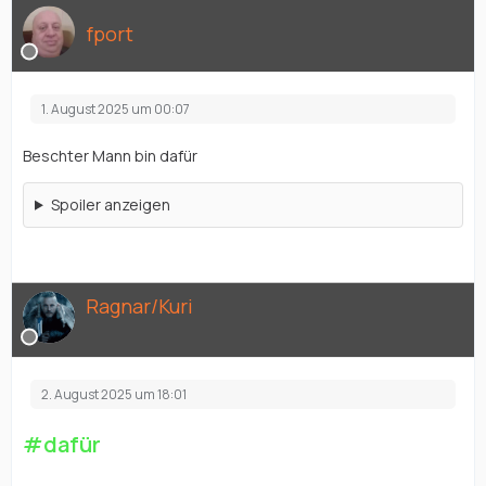
fport
1. August 2025 um 00:07
Beschter Mann bin dafür
Spoiler anzeigen
Ragnar/Kuri
2. August 2025 um 18:01
#dafür