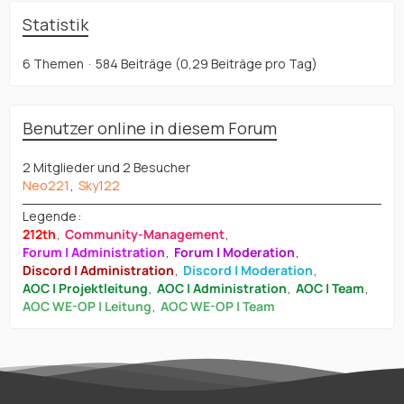
Statistik
6 Themen
584 Beiträge (0,29 Beiträge pro Tag)
Benutzer online in diesem Forum
2 Mitglieder und 2 Besucher
Neo221
Sky122
Legende
212th
Community-Management
Forum | Administration
Forum | Moderation
Discord | Administration
Discord | Moderation
AOC | Projektleitung
AOC | Administration
AOC | Team
AOC WE-OP | Leitung
AOC WE-OP | Team