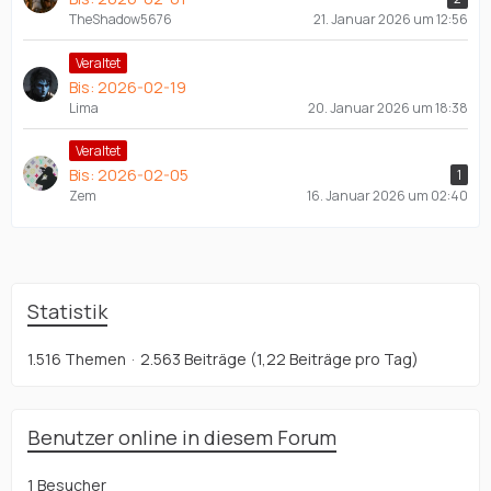
TheShadow5676
21. Januar 2026 um 12:56
Veraltet
Bis: 2026-02-19
Lima
20. Januar 2026 um 18:38
Veraltet
Bis: 2026-02-05
1
Zem
16. Januar 2026 um 02:40
Statistik
1.516 Themen
2.563 Beiträge (1,22 Beiträge pro Tag)
Benutzer online in diesem Forum
1 Besucher