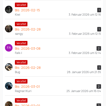
Veraltet
Bis: 2026-02-15
1
Kiwi
3. Februar 2026 um 12:16
Veraltet
Bis: 2026-02-28
1
sangy
3. Februar 2026 um 12:15
Veraltet
Bis: 2026-03-08
2
Falk-l
3. Februar 2026 um 12:14
Veraltet
Bis: 2026-02-28
1
Bug
28. Januar 2026 um 21:35
Veraltet
Bis: 2026-03-01
2
Ragnar/Kuri
25. Januar 2026 um 16:04
Veraltet
Bis: 2026-02-01
2