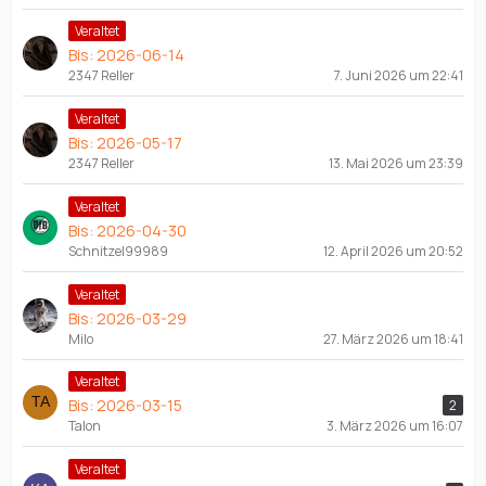
Veraltet
Bis: 2026-06-14
2347 Reller
7. Juni 2026 um 22:41
Veraltet
Bis: 2026-05-17
2347 Reller
13. Mai 2026 um 23:39
Veraltet
Bis: 2026-04-30
Schnitzel99989
12. April 2026 um 20:52
Veraltet
Bis: 2026-03-29
Milo
27. März 2026 um 18:41
Veraltet
Bis: 2026-03-15
2
Talon
3. März 2026 um 16:07
Veraltet