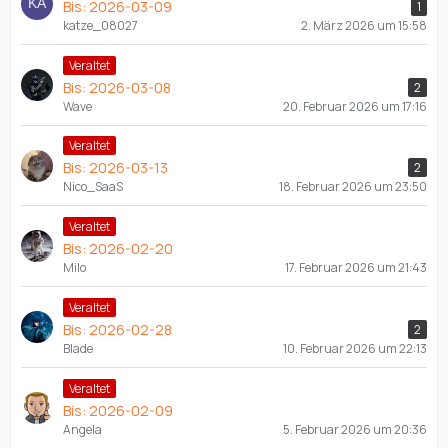
Bis: 2026-03-09
1
katze_08027
2. März 2026 um 15:58
Veraltet
Bis: 2026-03-08
2
Wave
20. Februar 2026 um 17:16
Veraltet
Bis: 2026-03-13
2
Nico_SaaS
18. Februar 2026 um 23:50
Veraltet
Bis: 2026-02-20
Milo
17. Februar 2026 um 21:43
Veraltet
Bis: 2026-02-28
2
Blade
10. Februar 2026 um 22:13
Veraltet
Bis: 2026-02-09
Angela
5. Februar 2026 um 20:36